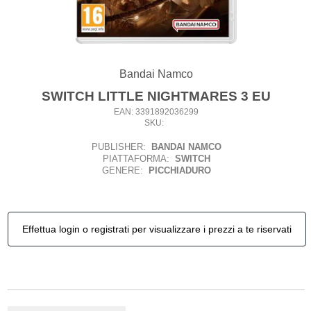
Bandai Namco
SWITCH LITTLE NIGHTMARES 3 EU
EAN: 3391892036299
SKU:
PUBLISHER:
BANDAI NAMCO
PIATTAFORMA:
SWITCH
GENERE:
PICCHIADURO
Effettua login o registrati per visualizzare i prezzi a te riservati