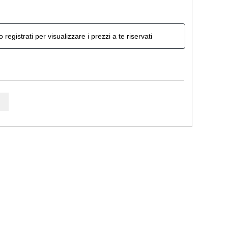
o registrati per visualizzare i prezzi a te riservati