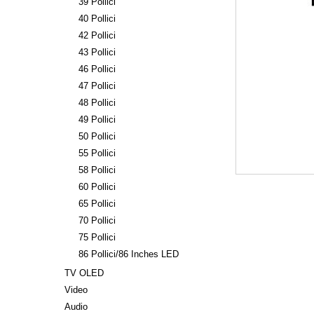
39 Pollici
40 Pollici
42 Pollici
43 Pollici
46 Pollici
47 Pollici
48 Pollici
49 Pollici
50 Pollici
55 Pollici
58 Pollici
60 Pollici
65 Pollici
70 Pollici
75 Pollici
86 Pollici/86 Inches LED
TV OLED
Video
Audio