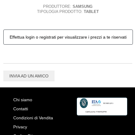
PRODUTTORE:
SAMSUNG
TIPOLOGIA PRODOTTO:
TABLET
Effettua login o registrati per visualizzare i prezzi a te riservati
INVIA AD UN AMICO
Chi siamo
Contatti
Condizioni di Vendita
Privacy