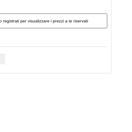
o registrati per visualizzare i prezzi a te riservati