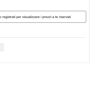
o registrati per visualizzare i prezzi a te riservati