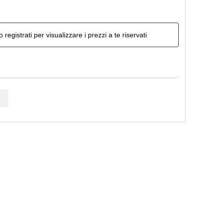
o registrati per visualizzare i prezzi a te riservati