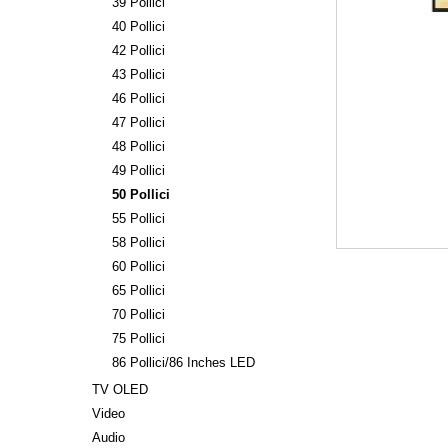
39 Pollici
40 Pollici
42 Pollici
43 Pollici
46 Pollici
47 Pollici
48 Pollici
49 Pollici
50 Pollici
55 Pollici
58 Pollici
60 Pollici
65 Pollici
70 Pollici
75 Pollici
86 Pollici/86 Inches LED
TV OLED
Video
Audio