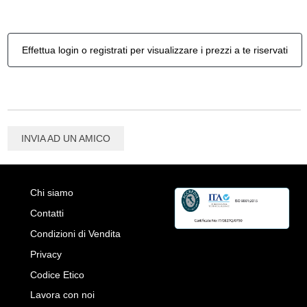
Effettua login o registrati per visualizzare i prezzi a te riservati
INVIA AD UN AMICO
Chi siamo
Contatti
Condizioni di Vendita
Privacy
Codice Etico
Lavora con noi