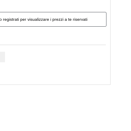
o registrati per visualizzare i prezzi a te riservati