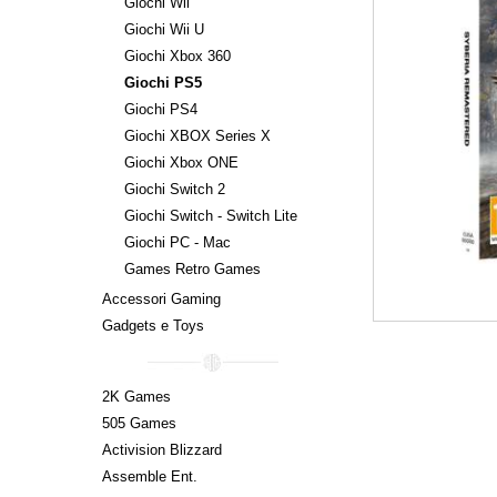
Giochi Wii
Giochi Wii U
Giochi Xbox 360
Giochi PS5
Giochi PS4
Giochi XBOX Series X
Giochi Xbox ONE
Giochi Switch 2
Giochi Switch - Switch Lite
Giochi PC - Mac
Games Retro Games
Accessori Gaming
Gadgets e Toys
2K Games
505 Games
Activision Blizzard
Assemble Ent.