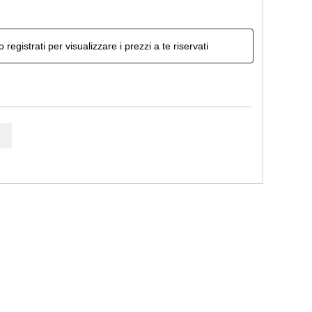
o registrati per visualizzare i prezzi a te riservati