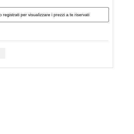
o registrati per visualizzare i prezzi a te riservati