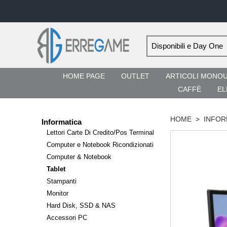
HOME PAGE
OUTLET
ARTICOLI MONO
CAFFÈ
EL
HOME
>
INFOR
Informatica
Lettori Carte Di Credito/Pos Terminal
Computer e Notebook Ricondizionati
Computer & Notebook
Tablet
Stampanti
Monitor
Hard Disk, SSD & NAS
Accessori PC