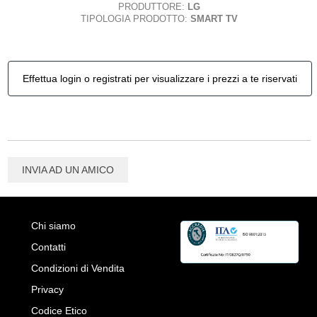
PRODUTTORE:
LG
TIPOLOGIA PRODOTTO:
SMART TV
Effettua login o registrati per visualizzare i prezzi a te riservati
INVIA AD UN AMICO
Chi siamo
Contatti
Condizioni di Vendita
Privacy
Codice Etico