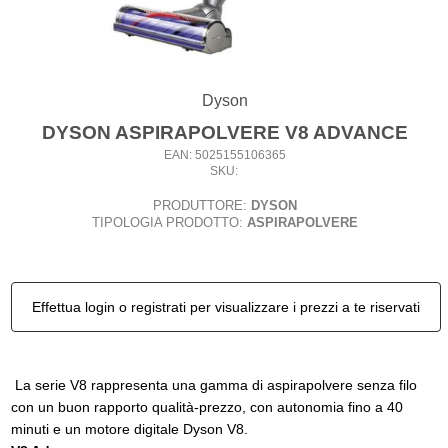
Dyson
DYSON ASPIRAPOLVERE V8 ADVANCE
EAN: 5025155106365
SKU:
PRODUTTORE:
DYSON
TIPOLOGIA PRODOTTO:
ASPIRAPOLVERE
Effettua login o registrati per visualizzare i prezzi a te riservati
La serie V8 rappresenta una gamma di aspirapolvere senza filo
con un buon rapporto qualità-prezzo, con autonomia fino a 40
minuti e un motore digitale Dyson V8.