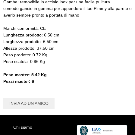
Gamba: removibile in acciaio inox per una facile pulitura
comodo gancio in gomma per appendere il tuo Pimmy alla parete e
averlo sempre pronto a portata di mano
Marchi conformità: CE
Lunghezza prodotto: 6.50 cm
Larghezza prodotto: 6.50 cm
Altezza prodotto: 37.50 cm
Peso prodotto: 0.72 Kg
Peso scatola: 0.86 Kg
Peso master: 5.42 Kg
Pezzi master: 6
INVIA AD UN AMICO
Chi siamo