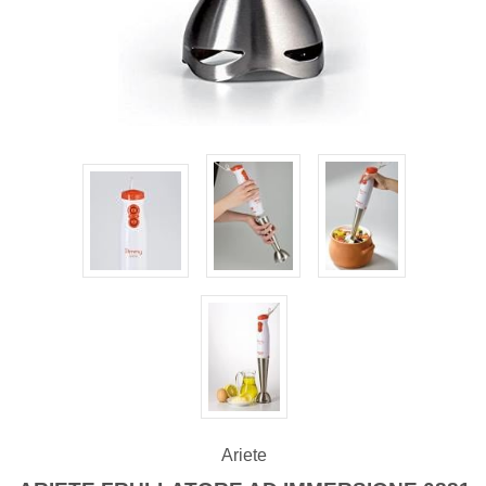
Ariete