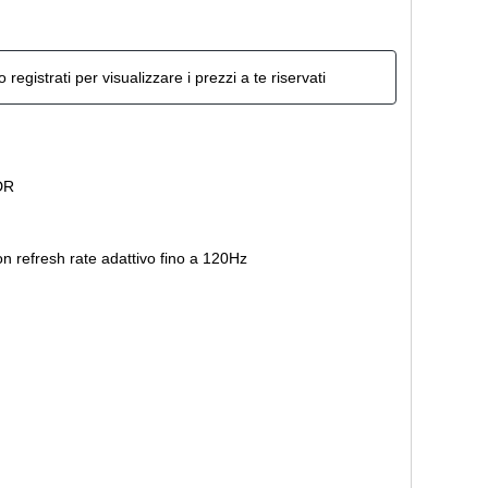
o registrati per visualizzare i prezzi a te riservati
DR
n refresh rate adattivo fino a 120Hz