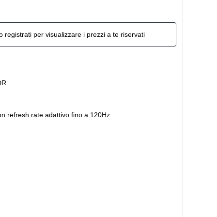
o registrati per visualizzare i prezzi a te riservati
DR
n refresh rate adattivo fino a 120Hz