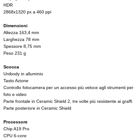
HDR
2868x1320 px a 460 ppi
Dimensioni
Altezza 163,4 mm
Larghezza 78 mm
Spessore 8,75 mm
Peso 231 g
Scocca
Unibody in alluminio
Tasto Azione
Controllo fotocamera per un accesso più veloce agli strumenti per
foto e video
Parte frontale in Ceramic Shield 2, tre volte più resistente ai graffi
Parte posteriore in Ceramic Shield
Processore
Chip A19 Pro
CPU 6-core