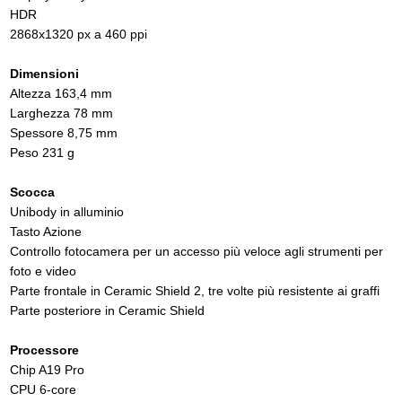
HDR
2868x1320 px a 460 ppi
Dimensioni
Altezza 163,4 mm
Larghezza 78 mm
Spessore 8,75 mm
Peso 231 g
Scocca
Unibody in alluminio
Tasto Azione
Controllo fotocamera per un accesso più veloce agli strumenti per
foto e video
Parte frontale in Ceramic Shield 2, tre volte più resistente ai graffi
Parte posteriore in Ceramic Shield
Processore
Chip A19 Pro
CPU 6-core