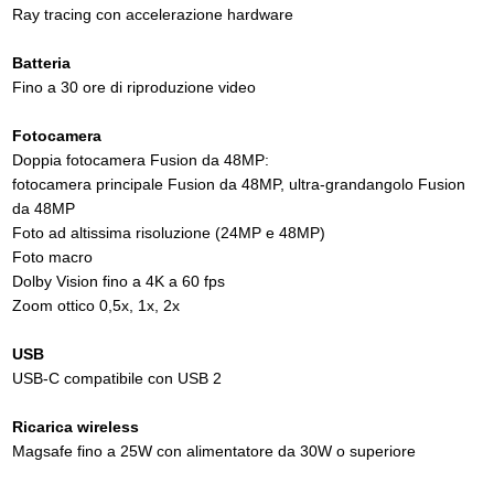
Ray tracing con accelerazione hardware
Batteria
Fino a 30 ore di riproduzione video
Fotocamera
Doppia fotocamera Fusion da 48MP:
fotocamera principale Fusion da 48MP, ultra-grandangolo Fusion
da 48MP
Foto ad altissima risoluzione (24MP e 48MP)
Foto macro
Dolby Vision fino a 4K a 60 fps
Zoom ottico 0,5x, 1x, 2x
USB
USB-C compatibile con USB 2
Ricarica wireless
Magsafe fino a 25W con alimentatore da 30W o superiore