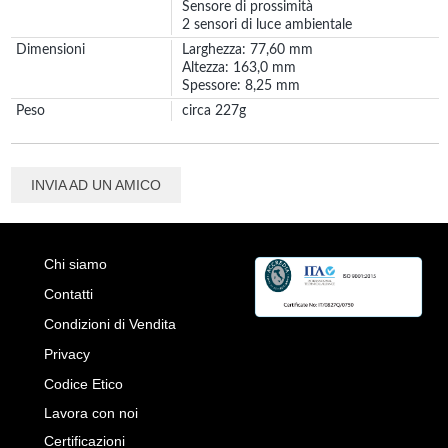
Sensore di prossimità
2 sensori di luce ambientale
Dimensioni
Larghezza: 77,60 mm
Altezza: 163,0 mm
Spessore: 8,25 mm
Peso
circa 227g
INVIA AD UN AMICO
Chi siamo
Contatti
Condizioni di Vendita
Privacy
Codice Etico
Lavora con noi
Certificazioni