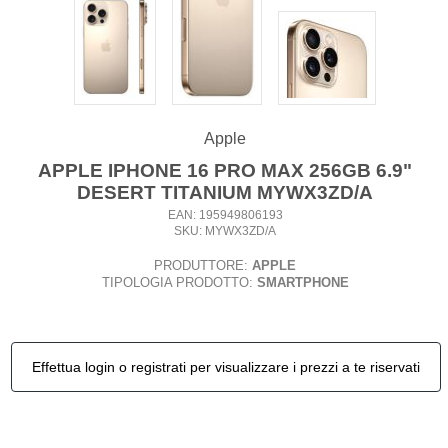
Apple
APPLE IPHONE 16 PRO MAX 256GB 6.9"
DESERT TITANIUM MYWX3ZD/A
EAN: 195949806193
SKU: MYWX3ZD/A
PRODUTTORE:
APPLE
TIPOLOGIA PRODOTTO:
SMARTPHONE
Effettua login o registrati per visualizzare i prezzi a te riservati