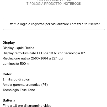
TIPOLOGIA PRODOTTO:
NOTEBOOK
Effettua login o registrati per visualizzare i prezzi a te riservati
Display
Display Liquid Retina
Display retroilluminato LED da 13.6" con tecnologia IPS
Risoluzione nativa 2560x1664 a 224 ppi
Luminosità 500 nit
Colori
1 miliardo di colori
Ampia gamma cromatica (P3)
Tecnologia True Tone
Batteria
Fino a 18 ore di streaming video