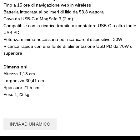
Fino a 15 ore di navigazione web in wireless
Batteria integrata ai polimeri di litio da 53,8 wattora
Cavo da USB‑C a MagSafe 3 (2 m)
Compatibile con la ricarica tramite alimentatore USB‑C o altra fonte
USB PD
Potenza minima necessaria per ricaricare il dispositivo: 30W
Ricarica rapida con una fonte di alimentazione USB PD da 70W o
superiore
Dimensioni
Altezza 1,13 cm
Larghezza 30,41 cm
Spessore 21,5 cm
Peso 1,23 kg
INVIA AD UN AMICO