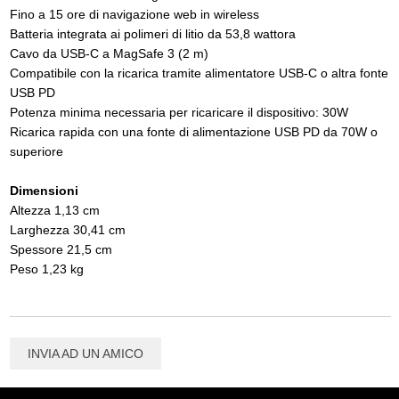
Fino a 15 ore di navigazione web in wireless
Batteria integrata ai polimeri di litio da 53,8 wattora
Cavo da USB‑C a MagSafe 3 (2 m)
Compatibile con la ricarica tramite alimentatore USB‑C o altra fonte
USB PD
Potenza minima necessaria per ricaricare il dispositivo: 30W
Ricarica rapida con una fonte di alimentazione USB PD da 70W o
superiore
Dimensioni
Altezza 1,13 cm
Larghezza 30,41 cm
Spessore 21,5 cm
Peso 1,23 kg
INVIA AD UN AMICO