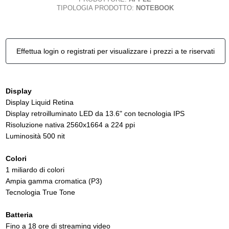
TIPOLOGIA PRODOTTO:
NOTEBOOK
Effettua login o registrati per visualizzare i prezzi a te riservati
Display
Display Liquid Retina
Display retroilluminato LED da 13.6" con tecnologia IPS
Risoluzione nativa 2560x1664 a 224 ppi
Luminosità 500 nit
Colori
1 miliardo di colori
Ampia gamma cromatica (P3)
Tecnologia True Tone
Batteria
Fino a 18 ore di streaming video