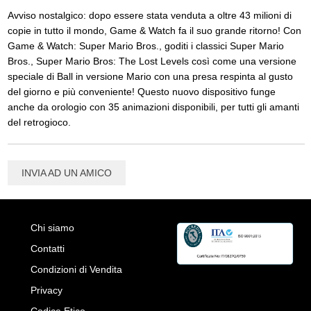
Avviso nostalgico: dopo essere stata venduta a oltre 43 milioni di
copie in tutto il mondo, Game & Watch fa il suo grande ritorno! Con
Game & Watch: Super Mario Bros., goditi i classici Super Mario
Bros., Super Mario Bros: The Lost Levels così come una versione
speciale di Ball in versione Mario con una presa respinta al gusto
del giorno e più conveniente! Questo nuovo dispositivo funge
anche da orologio con 35 animazioni disponibili, per tutti gli amanti
del retrogioco.
INVIA AD UN AMICO
Chi siamo
Contatti
Condizioni di Vendita
Privacy
Codice Etico