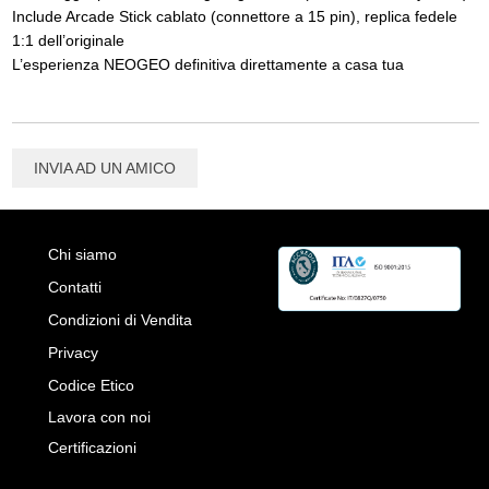
Include Arcade Stick cablato (connettore a 15 pin), replica fedele
1:1 dell’originale
L’esperienza NEOGEO definitiva direttamente a casa tua
INVIA AD UN AMICO
Chi siamo
Contatti
Condizioni di Vendita
Privacy
Codice Etico
Lavora con noi
Certificazioni