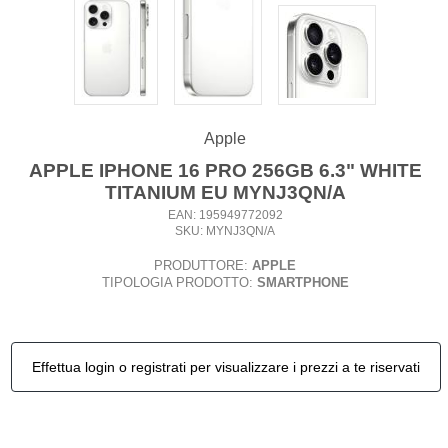
Apple
APPLE IPHONE 16 PRO 256GB 6.3" WHITE
TITANIUM EU MYNJ3QN/A
EAN: 195949772092
SKU: MYNJ3QN/A
PRODUTTORE:
APPLE
TIPOLOGIA PRODOTTO:
SMARTPHONE
Effettua login o registrati per visualizzare i prezzi a te riservati