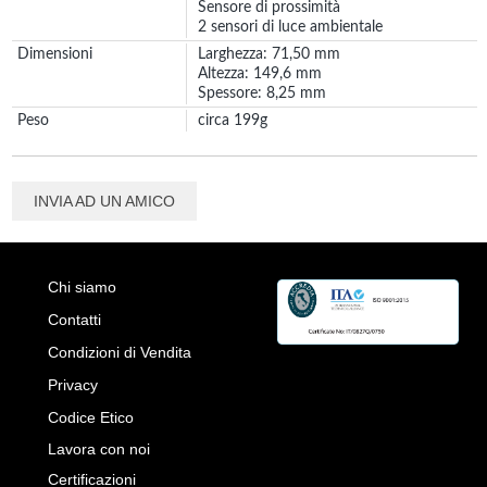
Sensore di prossimità
2 sensori di luce ambientale
Dimensioni
Larghezza: 71,50 mm
Altezza: 149,6 mm
Spessore: 8,25 mm
Peso
circa 199g
INVIA AD UN AMICO
Chi siamo
Contatti
Condizioni di Vendita
Privacy
Codice Etico
Lavora con noi
Certificazioni