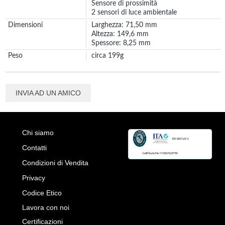
Sensore di prossimità
2 sensori di luce ambientale
Dimensioni
Larghezza: 71,50 mm
Altezza: 149,6 mm
Spessore: 8,25 mm
Peso
circa 199g
INVIA AD UN AMICO
Chi siamo
Contatti
Condizioni di Vendita
Privacy
Codice Etico
Lavora con noi
Certificazioni