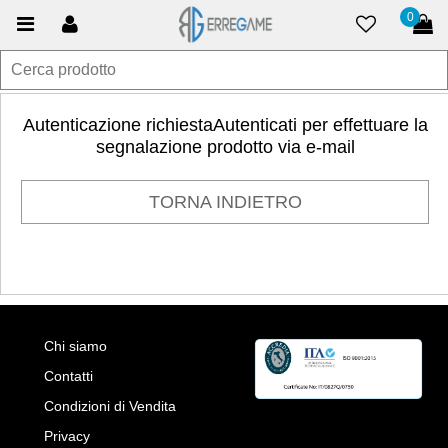
0
Autenticazione richiestaAutenticati per effettuare la
segnalazione prodotto via e-mail
TORNA INDIETRO
Chi siamo
Contatti
Condizioni di Vendita
Privacy