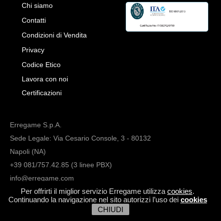
Chi siamo
Contatti
Condizioni di Vendita
Privacy
Codice Etico
Lavora con noi
Certificazioni
Erregame S.p.A.
Sede Legale: Via Cesario Console, 3 - 80132
Napoli (NA)
+39 081/757.42.85 (3 linee PBX)
info@erregame.com
Per offrirti il miglior servizio Erregame utilizza
cookies
.
Continuando la navigazione nel sito autorizzi l’uso dei
cookies
CHIUDI