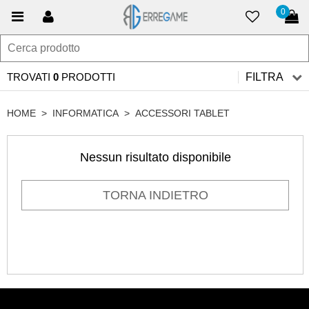
0
TROVATI
0
PRODOTTI
FILTRA
HOME
>
INFORMATICA
>
ACCESSORI TABLET
Nessun risultato disponibile
TORNA INDIETRO