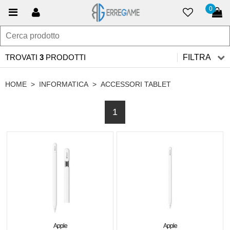
0
TROVATI
3
PRODOTTI
FILTRA
HOME
>
INFORMATICA
>
ACCESSORI TABLET
1
Apple
Apple