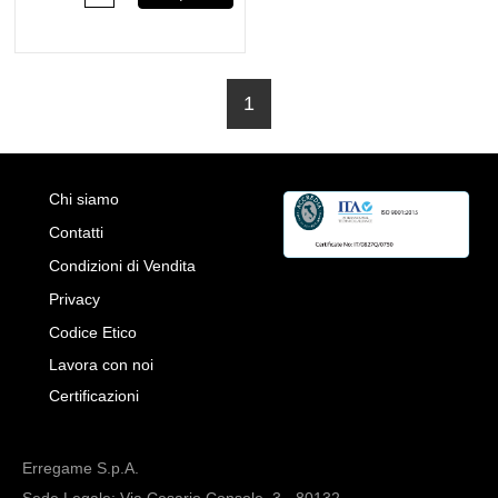
1
Chi siamo
Contatti
Condizioni di Vendita
Privacy
Codice Etico
Lavora con noi
Certificazioni
Erregame S.p.A.