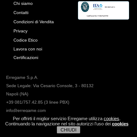
Chi siamo
Contatti
Condizioni di Vendita
Privacy
Codice Etico
Lavora con noi
Certificazioni
Erregame S.p.A.
Sede Legale: Via Cesario Console, 3 - 80132
Napoli (NA)
+39 081/757.42.85 (3 linee PBX)
info@erregame.com
Per offrirti il miglior servizio Erregame utilizza
cookies
.
Continuando la navigazione nel sito autorizzi l’uso dei
cookies
CHIUDI