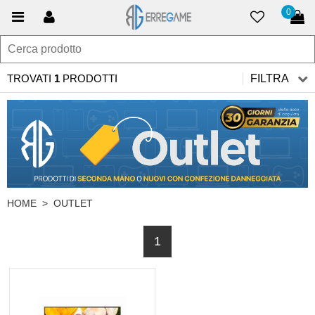
0
TROVATI
1
PRODOTTI
FILTRA
HOME
>
OUTLET
1