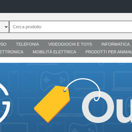
USO
TELEFONIA
VIDEOGIOCHI E TOYS
INFORMATICA
ETTRONICA
MOBILITÀ ELETTRICA
PRODOTTI PER ANIMAL