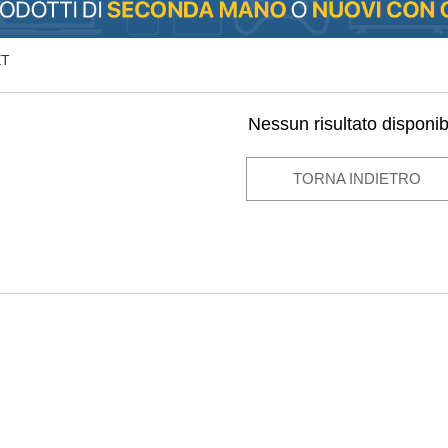
ET
Nessun risultato disponib
TORNA INDIETRO