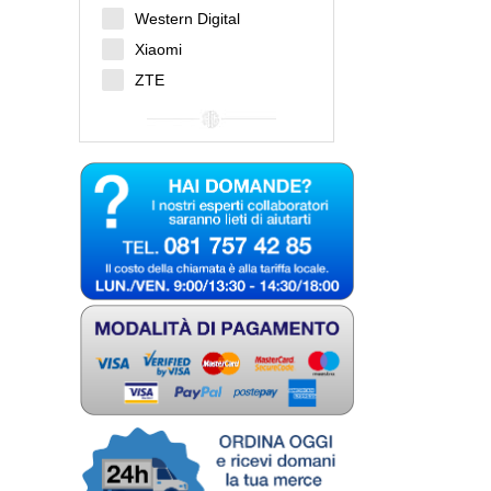
Western Digital
Xiaomi
ZTE