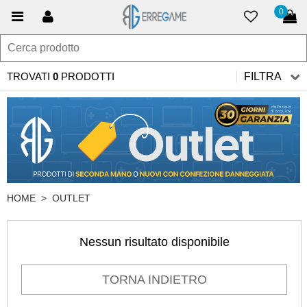
0
TROVATI
0
PRODOTTI
FILTRA
HOME
>
OUTLET
Nessun risultato disponibile
TORNA INDIETRO