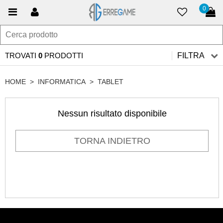
0
TROVATI
0
PRODOTTI
FILTRA
HOME
>
INFORMATICA
>
TABLET
Nessun risultato disponibile
TORNA INDIETRO