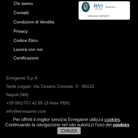
Chi siamo
Contatti
Condizioni di Vendita
Privacy
Codice Etico
Lavora con noi
Certificazioni
Erregame S.p.A.
Sede Legale: Via Cesario Console, 3 - 80132
Napoli (NA)
+39 081/757.42.85 (3 linee PBX)
info@erregame.com
Per offrirti il miglior servizio Erregame utilizza
cookies
.
Continuando la navigazione nel sito autorizzi l’uso dei
cookies
CHIUDI