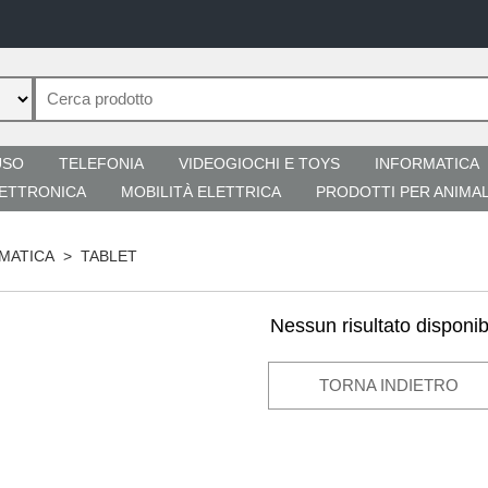
USO
TELEFONIA
VIDEOGIOCHI E TOYS
INFORMATICA
ETTRONICA
MOBILITÀ ELETTRICA
PRODOTTI PER ANIMAL
MATICA
>
TABLET
Nessun risultato disponib
TORNA INDIETRO