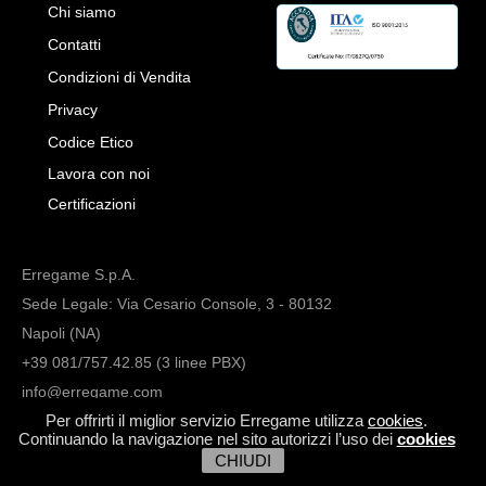
Chi siamo
Contatti
Condizioni di Vendita
Privacy
Codice Etico
Lavora con noi
Certificazioni
Erregame S.p.A.
Sede Legale: Via Cesario Console, 3 - 80132
Napoli (NA)
+39 081/757.42.85 (3 linee PBX)
info@erregame.com
Per offrirti il miglior servizio Erregame utilizza
cookies
.
Continuando la navigazione nel sito autorizzi l’uso dei
cookies
CHIUDI