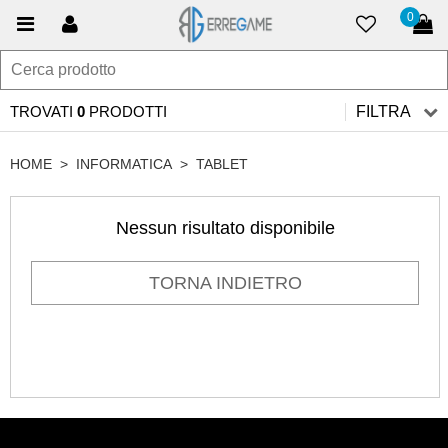
0
TROVATI
0
PRODOTTI
FILTRA
HOME
>
INFORMATICA
>
TABLET
Nessun risultato disponibile
TORNA INDIETRO