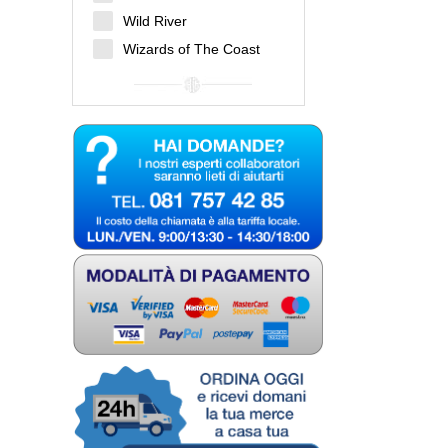
Wild River
Wizards of The Coast