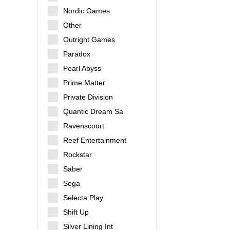
Nordic Games
Other
Outright Games
Paradox
Pearl Abyss
Prime Matter
Private Division
Quantic Dream Sa
Ravenscourt
Reef Entertainment
Rockstar
Saber
Sega
Selecta Play
Shift Up
Silver Lining Int