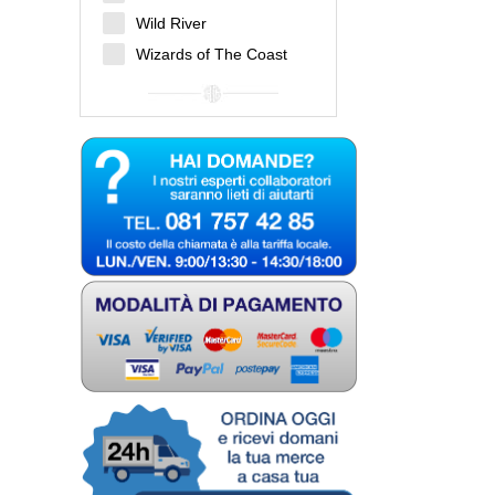
Wild River
Wizards of The Coast