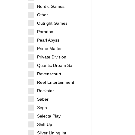
Nordic Games
Other
Outright Games
Paradox
Pearl Abyss
Prime Matter
Private Division
Quantic Dream Sa
Ravenscourt
Reef Entertainment
Rockstar
Saber
Sega
Selecta Play
Shift Up
Silver Lining Int