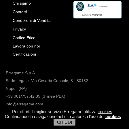
Chi siamo
Contatti
Condizioni di Vendita
Privacy
Codice Etico
Lavora con noi
Certificazioni
Erregame S.p.A.
Sede Legale: Via Cesario Console, 3 - 80132
Napoli (NA)
+39 081/757.42.85 (3 linee PBX)
info@erregame.com
Per offrirti il miglior servizio Erregame utilizza
cookies
.
Continuando la navigazione nel sito autorizzi l’uso dei
cookies
CHIUDI