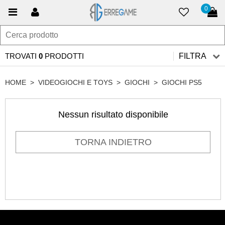
0
TROVATI
0
PRODOTTI
FILTRA
HOME
>
VIDEOGIOCHI E TOYS
>
GIOCHI
>
GIOCHI PS5
Nessun risultato disponibile
TORNA INDIETRO