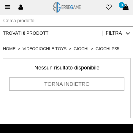
0
TROVATI
0
PRODOTTI
FILTRA
HOME
>
VIDEOGIOCHI E TOYS
>
GIOCHI
>
GIOCHI PS5
Nessun risultato disponibile
TORNA INDIETRO