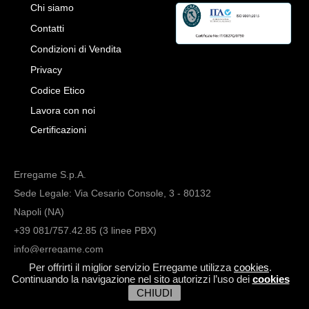
Chi siamo
Contatti
Condizioni di Vendita
Privacy
Codice Etico
Lavora con noi
Certificazioni
Erregame S.p.A.
Sede Legale: Via Cesario Console, 3 - 80132
Napoli (NA)
+39 081/757.42.85 (3 linee PBX)
info@erregame.com
Per offrirti il miglior servizio Erregame utilizza
cookies
.
Continuando la navigazione nel sito autorizzi l’uso dei
cookies
CHIUDI