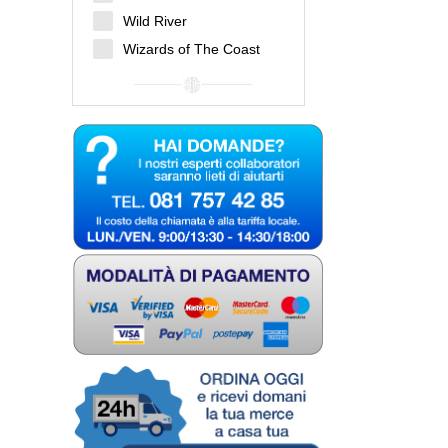
Wild River
Wizards of The Coast