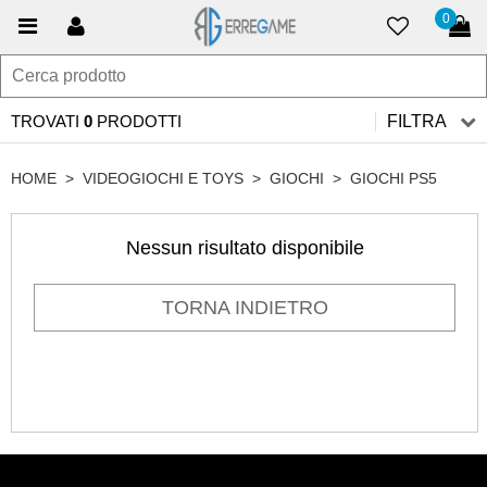
0
TROVATI
0
PRODOTTI
FILTRA
HOME
>
VIDEOGIOCHI E TOYS
>
GIOCHI
>
GIOCHI PS5
Nessun risultato disponibile
TORNA INDIETRO