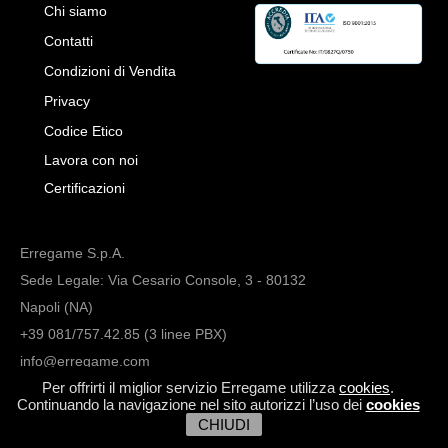
Chi siamo
Contatti
Condizioni di Vendita
Privacy
Codice Etico
Lavora con noi
Certificazioni
Erregame S.p.A.
Sede Legale: Via Cesario Console, 3 - 80132
Napoli (NA)
+39 081/757.42.85 (3 linee PBX)
info@erregame.com
Per offrirti il miglior servizio Erregame utilizza
cookies
.
Continuando la navigazione nel sito autorizzi l’uso dei
cookies
CHIUDI