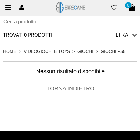
0
TROVATI
0
PRODOTTI
FILTRA
HOME
>
VIDEOGIOCHI E TOYS
>
GIOCHI
>
GIOCHI PS5
Nessun risultato disponibile
TORNA INDIETRO