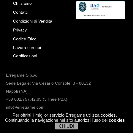
Chi siamo
Contatti
Condizioni di Vendita
Privacy
Codice Etico
Lavora con noi
Certificazioni
Erregame S.p.A.
Sede Legale: Via Cesario Console, 3 - 80132
Napoli (NA)
+39 081/757.42.85 (3 linee PBX)
info@erregame.com
Per offrirti il miglior servizio Erregame utilizza
cookies
.
Continuando la navigazione nel sito autorizzi l’uso dei
cookies
CHIUDI