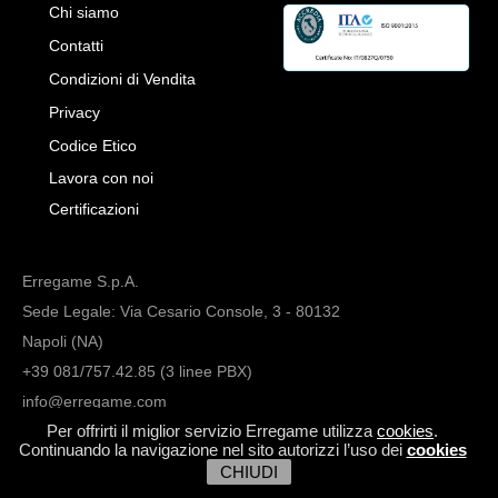
Chi siamo
Contatti
Condizioni di Vendita
Privacy
Codice Etico
Lavora con noi
Certificazioni
Erregame S.p.A.
Sede Legale: Via Cesario Console, 3 - 80132
Napoli (NA)
+39 081/757.42.85 (3 linee PBX)
info@erregame.com
Per offrirti il miglior servizio Erregame utilizza
cookies
.
Continuando la navigazione nel sito autorizzi l’uso dei
cookies
CHIUDI