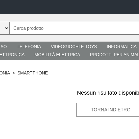
USO
TELEFONIA
VIDEOGIOCHI E TOYS
INFORMATICA
ETTRONICA
MOBILITÀ ELETTRICA
PRODOTTI PER ANIMAL
ONIA
>
SMARTPHONE
Nessun risultato disponib
TORNA INDIETRO