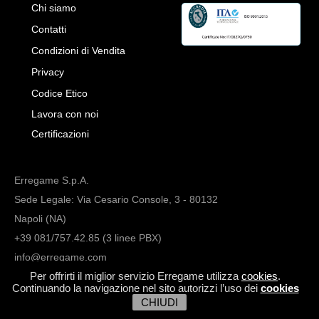
Chi siamo
Contatti
Condizioni di Vendita
Privacy
Codice Etico
Lavora con noi
Certificazioni
Erregame S.p.A.
Sede Legale: Via Cesario Console, 3 - 80132
Napoli (NA)
+39 081/757.42.85 (3 linee PBX)
info@erregame.com
Per offrirti il miglior servizio Erregame utilizza
cookies
.
Continuando la navigazione nel sito autorizzi l’uso dei
cookies
CHIUDI