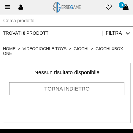
0
TROVATI
0
PRODOTTI
FILTRA
HOME
>
VIDEOGIOCHI E TOYS
>
GIOCHI
>
GIOCHI XBOX
ONE
Nessun risultato disponibile
TORNA INDIETRO