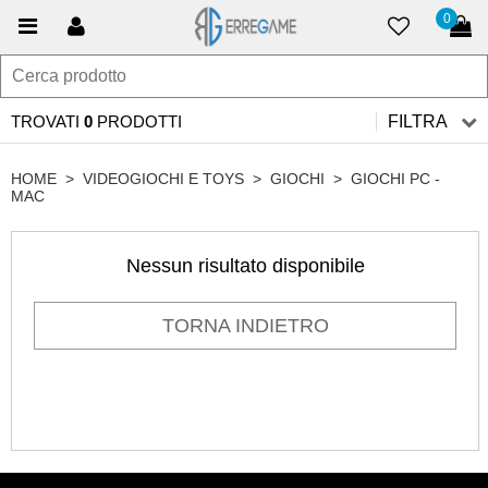
0
TROVATI
0
PRODOTTI
FILTRA
HOME
>
VIDEOGIOCHI E TOYS
>
GIOCHI
>
GIOCHI PC -
MAC
Nessun risultato disponibile
TORNA INDIETRO