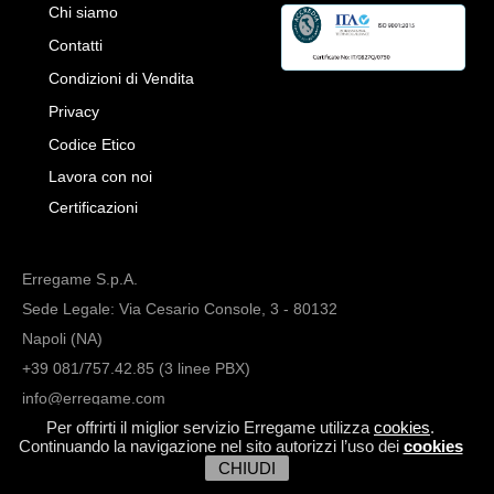
Chi siamo
Contatti
Condizioni di Vendita
Privacy
Codice Etico
Lavora con noi
Certificazioni
Erregame S.p.A.
Sede Legale: Via Cesario Console, 3 - 80132
Napoli (NA)
+39 081/757.42.85 (3 linee PBX)
info@erregame.com
Per offrirti il miglior servizio Erregame utilizza
cookies
.
Continuando la navigazione nel sito autorizzi l’uso dei
cookies
CHIUDI