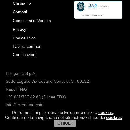
Chi siamo
Contatti
Condizioni di Vendita
Privacy
Codice Etico
Lavora con noi
Certificazioni
Erregame S.p.A.
Sede Legale: Via Cesario Console, 3 - 80132
Napoli (NA)
+39 081/757.42.85 (3 linee PBX)
info@erregame.com
Per offrirti il miglior servizio Erregame utilizza
cookies
.
Continuando la navigazione nel sito autorizzi l’uso dei
cookies
CHIUDI