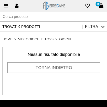
0
TROVATI
0
PRODOTTI
FILTRA
HOME
>
VIDEOGIOCHI E TOYS
>
GIOCHI
Nessun risultato disponibile
TORNA INDIETRO