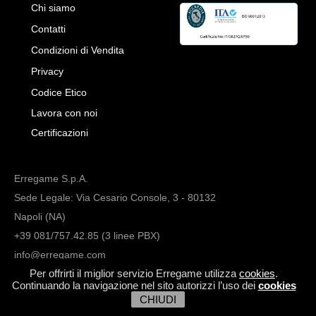
Chi siamo
Contatti
Condizioni di Vendita
Privacy
Codice Etico
Lavora con noi
Certificazioni
Erregame S.p.A.
Sede Legale: Via Cesario Console, 3 - 80132
Napoli (NA)
+39 081/757.42.85 (3 linee PBX)
info@erregame.com
Per offrirti il miglior servizio Erregame utilizza
cookies
.
Continuando la navigazione nel sito autorizzi l’uso dei
cookies
CHIUDI